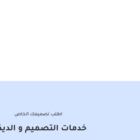
اطلب تصميمك الخاص
خدمات التصميم و الديك