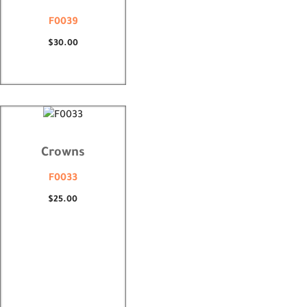
F0039
$
30.00
Crowns
F0033
$
25.00