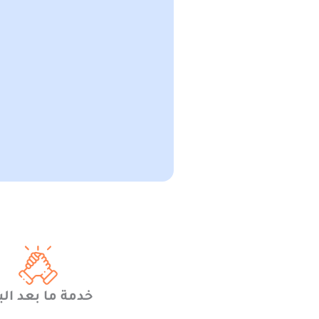
خدمة ما بعد الب