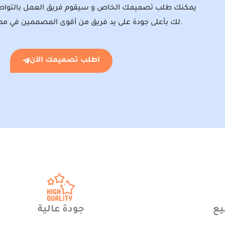
يمكنك طلب تصميمك الخاص و سيقوم فريق العمل بالتوا
لك بأعلى جودة على يد فريق من أقوى المصممين في مصر و الوطن العربي.
اطلب تصميمك الآن
يع
جودة عالية