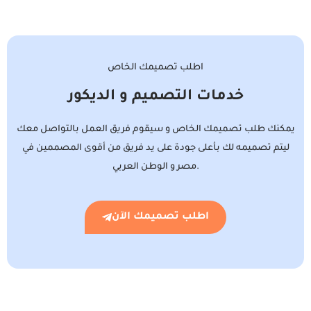
اطلب تصميمك الخاص
خدمات التصميم و الديكور
يمكنك طلب تصميمك الخاص و سيقوم فريق العمل بالتواصل معك
ليتم تصميمه لك بأعلى جودة على يد فريق من أقوى المصممين في
مصر و الوطن العربي.
اطلب تصميمك الآن