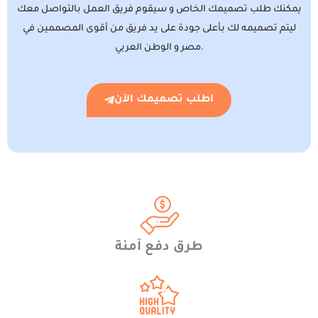
يمكنك طلب تصميمك الخاص و سيقوم فريق العمل بالتواصل معك
ليتم تصميمه لك بأعلى جودة على يد فريق من أقوى المصممين في
مصر و الوطن العربي.
اطلب تصميمك الآن
طرق دفع آمنة