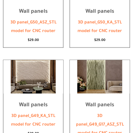
Wall panels
Wall panels
3D panel_G50_ASZ_STL
3D panel_G50_KA_STL
model for CNC router
model for CNC router
$
29.00
$
29.00
Wall panels
Wall panels
3D panel_G49_KA_STL
3D
model for CNC router
panel_G49_G17_ASZ_STL