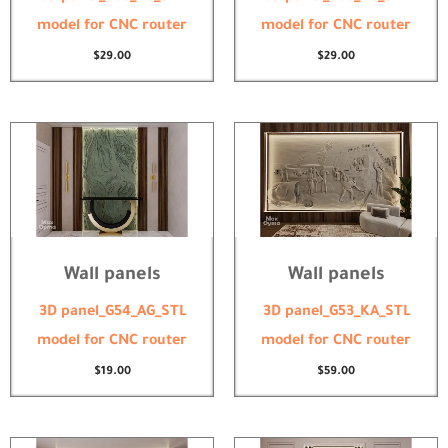
model for CNC router
model for CNC router
$
29.00
$
29.00
Wall panels
Wall panels
3D panel_G54_AG_STL
3D panel_G53_KA_STL
model for CNC router
model for CNC router
$
19.00
$
59.00