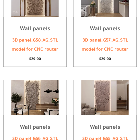
Wall panels
Wall panels
3D panel_G58_AG_STL
3D panel_G57_AG_STL
model for CNC router
model for CNC router
$
29.00
$
29.00
Wall panels
Wall panels
3D panel_G56_AG_STL
3D panel_G55_AG_STL