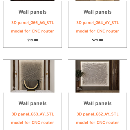
Wall panels
Wall panels
3D panel_G66_AG_STL
3D panel_G64_AY_STL
model for CNC router
model for CNC router
$
19.00
$
29.00
Wall panels
Wall panels
3D panel_G63_AY_STL
3D panel_G62_AY_STL
model for CNC router
model for CNC router