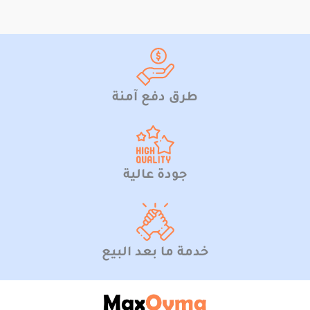
طرق دفع آمنة
جودة عالية
خدمة ما بعد البيع