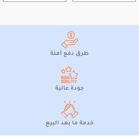
طرق دفع آمنة
جودة عالية
خدمة ما بعد البيع