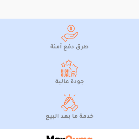
طرق دفع آمنة
جودة عالية
خدمة ما بعد البيع