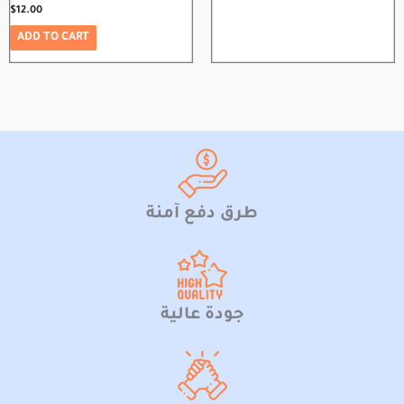
$
12.00
ADD TO CART
طرق دفع آمنة
جودة عالية