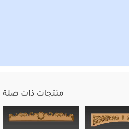
منتجات ذات صلة