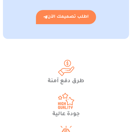
اطلب تصميمك الآن
طرق دفع آمنة
جودة عالية